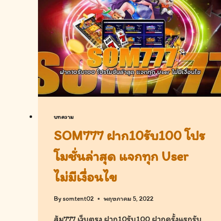
บทความ
SOM777 ฝาก10รับ100 โปร
โมชั่นล่าสุด แจกทุก User
ไม่มีเงื่อนไข
By
somtent02
พฤษภาคม 5, 2022
ส้ม777 เว็บตรง ฝาก10รับ100 ฝากครั้งแรกรับ