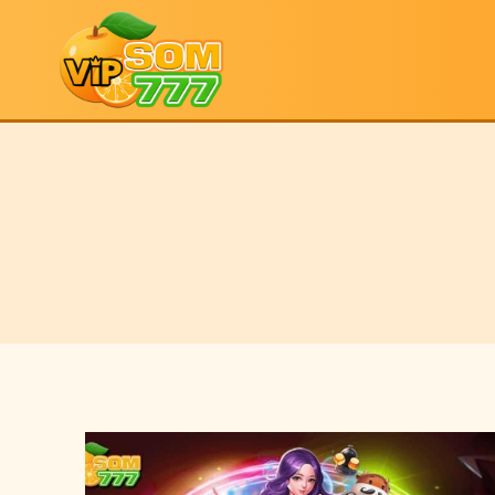
Skip
to
content